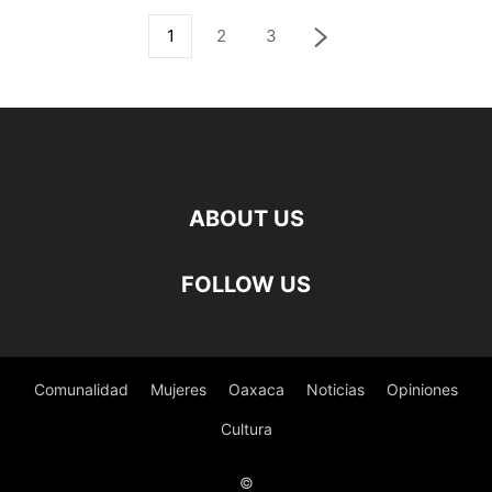
1
2
3
ABOUT US
FOLLOW US
Comunalidad
Mujeres
Oaxaca
Noticias
Opiniones
Cultura
©