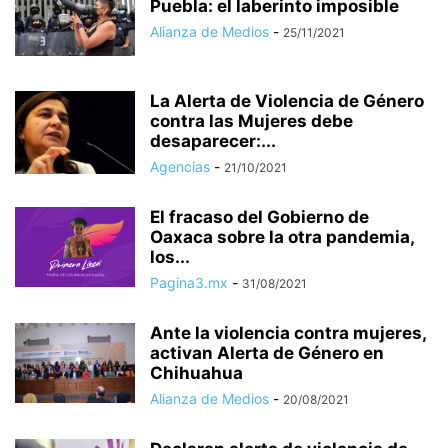
Puebla: el laberinto imposible
Alianza de Medios
-
25/11/2021
La Alerta de Violencia de Género
contra las Mujeres debe
desaparecer:...
Agencias
-
21/10/2021
El fracaso del Gobierno de
Oaxaca sobre la otra pandemia,
los...
Pagina3.mx
-
31/08/2021
Ante la violencia contra mujeres,
activan Alerta de Género en
Chihuahua
Alianza de Medios
-
20/08/2021