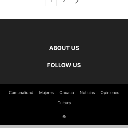
1
2
ABOUT US
FOLLOW US
Comunalidad
Mujeres
Oaxaca
Noticias
Opiniones
Cultura
©