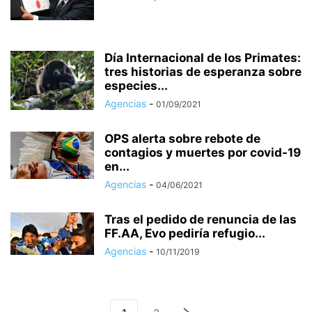
Día Internacional de los Primates:
tres historias de esperanza sobre
especies...
Agencias
-
01/09/2021
OPS alerta sobre rebote de
contagios y muertes por covid-19
en...
Agencias
-
04/06/2021
Tras el pedido de renuncia de las
FF.AA, Evo pediría refugio...
Agencias
-
10/11/2019