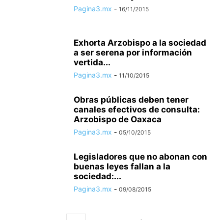
Pagina3.mx
-
16/11/2015
Exhorta Arzobispo a la sociedad
a ser serena por información
vertida...
Pagina3.mx
-
11/10/2015
Obras públicas deben tener
canales efectivos de consulta:
Arzobispo de Oaxaca
Pagina3.mx
-
05/10/2015
Legisladores que no abonan con
buenas leyes fallan a la
sociedad:...
Pagina3.mx
-
09/08/2015