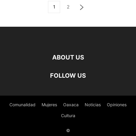
1
2
ABOUT US
FOLLOW US
Comunalidad
Mujeres
Oaxaca
Noticias
Opiniones
Cultura
©