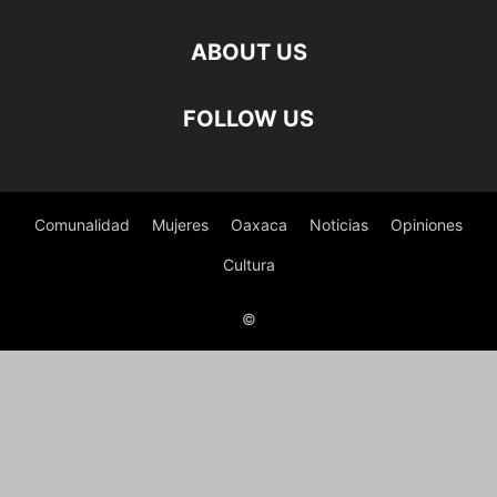
ABOUT US
FOLLOW US
Comunalidad
Mujeres
Oaxaca
Noticias
Opiniones
Cultura
©