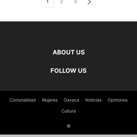
1
2
3
ABOUT US
FOLLOW US
Comunalidad
Mujeres
Oaxaca
Noticias
Opiniones
Cultura
©