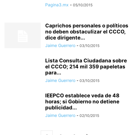
Pagina3.mx
-
05/10/2015
Caprichos personales o políticos
no deben obstaculizar el CCCO,
dice dirigente...
Jaime Guerrero
-
03/10/2015
Lista Consulta Ciudadana sobre
el CCCO; 214 mil 359 papeletas
para...
Jaime Guerrero
-
03/10/2015
IEEPCO establece veda de 48
horas; si Gobierno no detiene
publicidad...
Jaime Guerrero
-
02/10/2015