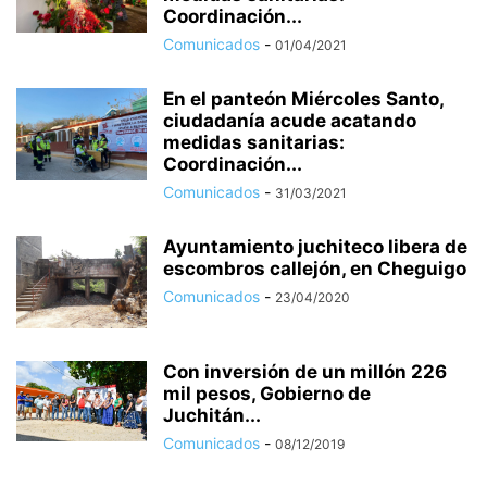
Coordinación...
Comunicados
-
01/04/2021
En el panteón Miércoles Santo,
ciudadanía acude acatando
medidas sanitarias:
Coordinación...
Comunicados
-
31/03/2021
Ayuntamiento juchiteco libera de
escombros callejón, en Cheguigo
Comunicados
-
23/04/2020
Con inversión de un millón 226
mil pesos, Gobierno de
Juchitán...
Comunicados
-
08/12/2019