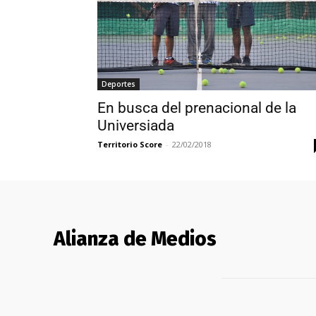
Deportes
En busca del prenacional de la
Universiada
Territorio Score
-
22/02/2018
Alianza de Medios