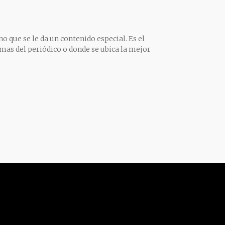
o que se le da un contenido especial. Es el
mas del periódico o donde se ubica la mejor