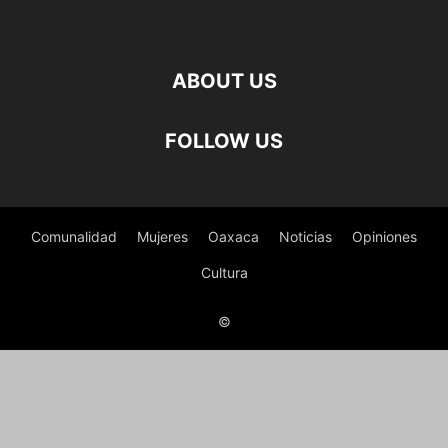
ABOUT US
FOLLOW US
Comunalidad
Mujeres
Oaxaca
Noticias
Opiniones
Cultura
©