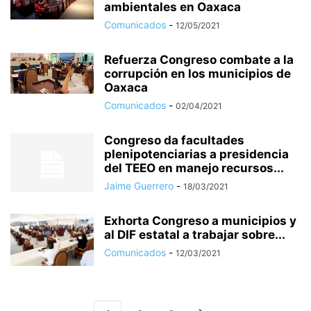
ambientales en Oaxaca
Comunicados
-
12/05/2021
Refuerza Congreso combate a la
corrupción en los municipios de
Oaxaca
Comunicados
-
02/04/2021
Congreso da facultades
plenipotenciarias a presidencia
del TEEO en manejo recursos...
Jaime Guerrero
-
18/03/2021
Exhorta Congreso a municipios y
al DIF estatal a trabajar sobre...
Comunicados
-
12/03/2021