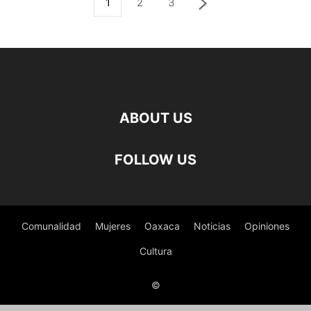
1
2
3
ABOUT US
FOLLOW US
Comunalidad
Mujeres
Oaxaca
Noticias
Opiniones
Cultura
©