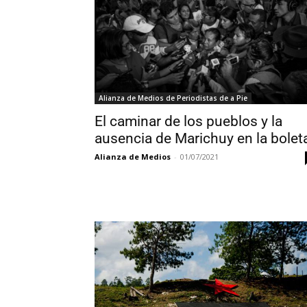
Alianza de Medios de Periodistas de a Pie
El caminar de los pueblos y la
ausencia de Marichuy en la bolet
Alianza de Medios
-
01/07/2021