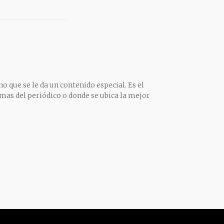
o que se le da un contenido especial. Es el
mas del periódico o donde se ubica la mejor