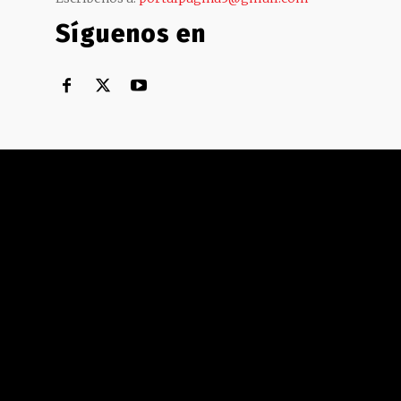
Síguenos en
Territorial