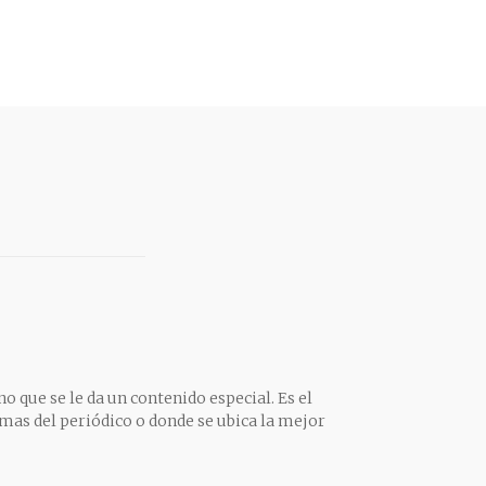
o que se le da un contenido especial. Es el
mas del periódico o donde se ubica la mejor