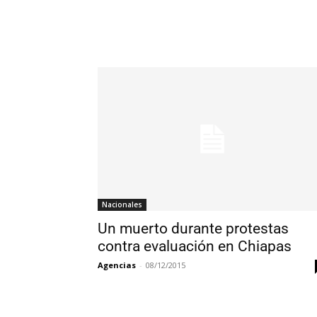
Nacionales
Un muerto durante protestas
contra evaluación en Chiapas
Agencias
-
08/12/2015