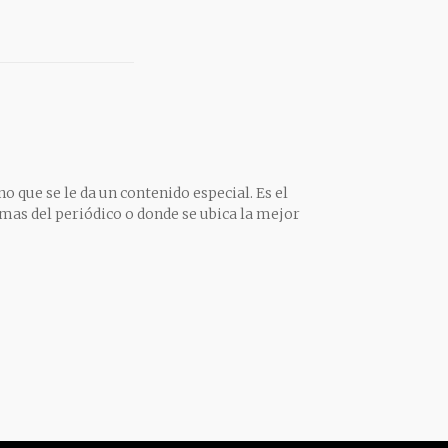
o que se le da un contenido especial. Es el
mas del periódico o donde se ubica la mejor