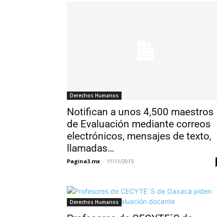
Derechos Humanos
Notifican a unos 4,500 maestros
de Evaluación mediante correos
electrónicos, mensajes de texto,
llamadas…
Pagina3.mx
-
11/11/2015
Derechos Humanos