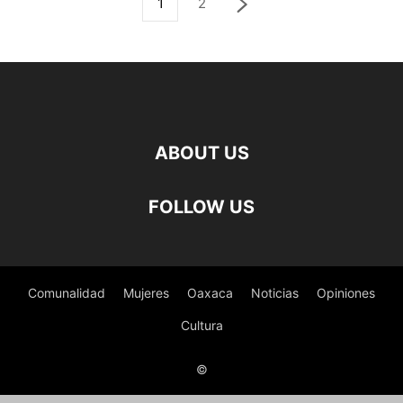
1
2
ABOUT US
FOLLOW US
Comunalidad
Mujeres
Oaxaca
Noticias
Opiniones
Cultura
©