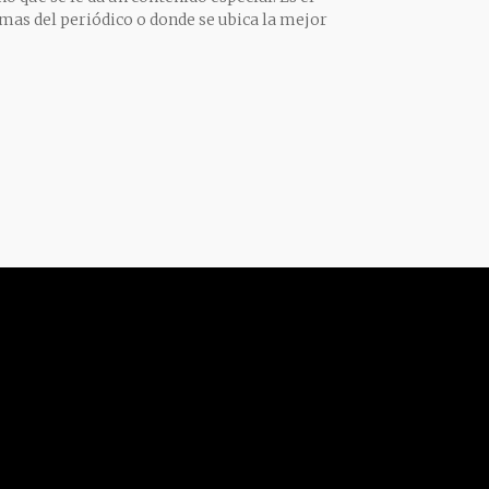
mas del periódico o donde se ubica la mejor