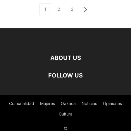
1
2
3
ABOUT US
FOLLOW US
Comunalidad
Mujeres
Oaxaca
Noticias
Opiniones
Cultura
©