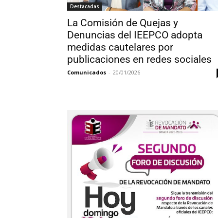
Destacadas
La Comisión de Quejas y
Denuncias del IEEPCO adopta
medidas cautelares por
publicaciones en redes sociales
Comunicados
-
20/01/2026