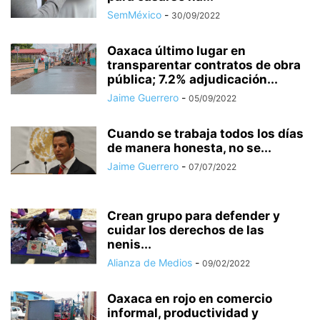
SemMéxico
-
30/09/2022
Oaxaca último lugar en
transparentar contratos de obra
pública; 7.2% adjudicación...
Jaime Guerrero
-
05/09/2022
Cuando se trabaja todos los días
de manera honesta, no se...
Jaime Guerrero
-
07/07/2022
Crean grupo para defender y
cuidar los derechos de las
nenis...
Alianza de Medios
-
09/02/2022
Oaxaca en rojo en comercio
informal, productividad y