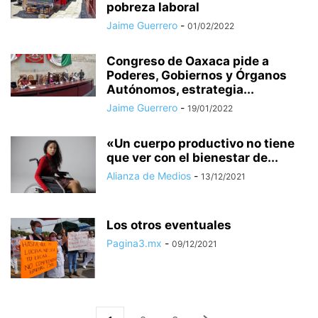
pobreza laboral
Jaime Guerrero
-
01/02/2022
Congreso de Oaxaca pide a
Poderes, Gobiernos y Órganos
Autónomos, estrategia...
Jaime Guerrero
-
19/01/2022
«Un cuerpo productivo no tiene
que ver con el bienestar de...
Alianza de Medios
-
13/12/2021
Los otros eventuales
Pagina3.mx
-
09/12/2021