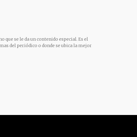
o que se le da un contenido especial. Es el
mas del periódico o donde se ubica la mejor