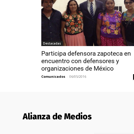
Destacadas
Participa defensora zapoteca en
encuentro con defensores y
organizaciones de México
Comunicados
-
06/05/2016
Alianza de Medios