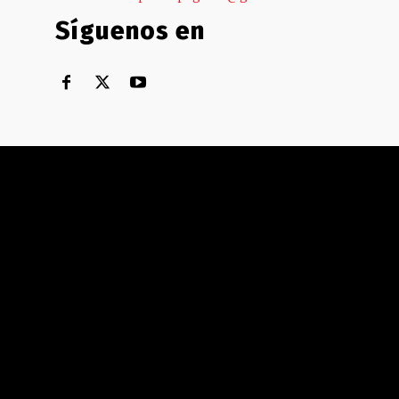
Síguenos en
Territorial