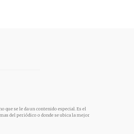
o que se le da un contenido especial. Es el
mas del periódico o donde se ubica la mejor