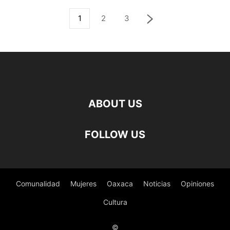
1
2
3
ABOUT US
FOLLOW US
Comunalidad
Mujeres
Oaxaca
Noticias
Opiniones
Cultura
©