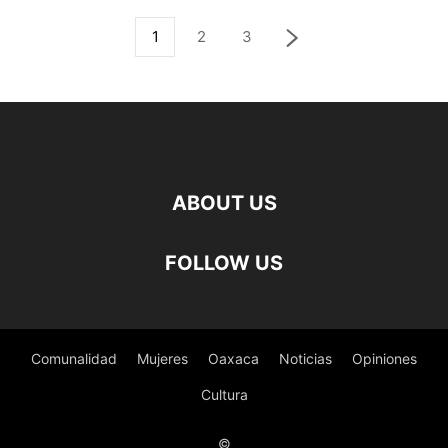
1
2
3
ABOUT US
FOLLOW US
Comunalidad
Mujeres
Oaxaca
Noticias
Opiniones
Cultura
©