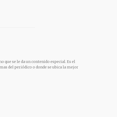
o que se le da un contenido especial. Es el
mas del periódico o donde se ubica la mejor