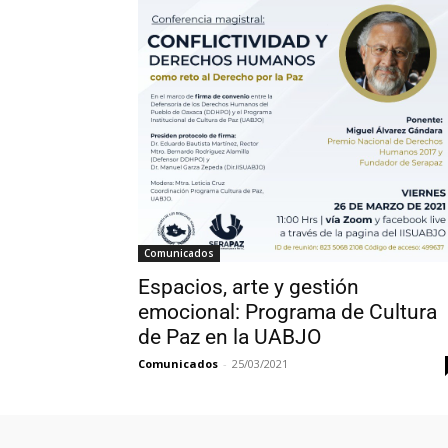
Comunicados
Espacios, arte y gestión
emocional: Programa de Cultura
de Paz en la UABJO
Comunicados
-
25/03/2021