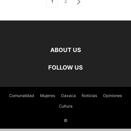
1
2
ABOUT US
FOLLOW US
Comunalidad
Mujeres
Oaxaca
Noticias
Opiniones
Cultura
©