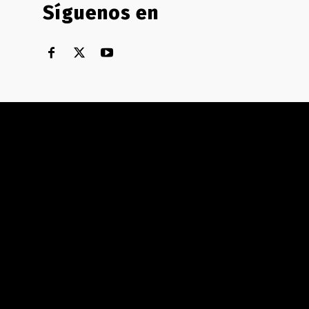
Síguenos en
Territorial