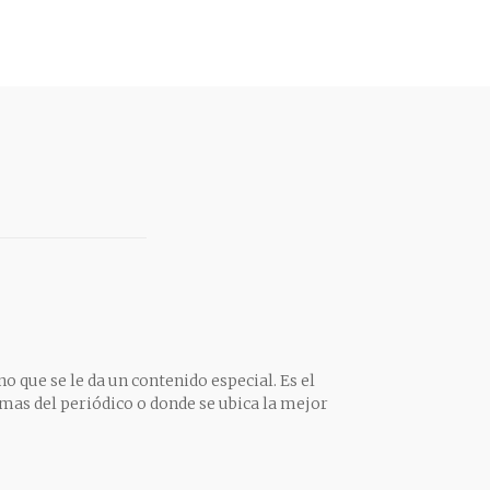
o que se le da un contenido especial. Es el
mas del periódico o donde se ubica la mejor