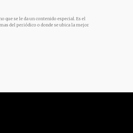
o que se le da un contenido especial. Es el
mas del periódico o donde se ubica la mejor