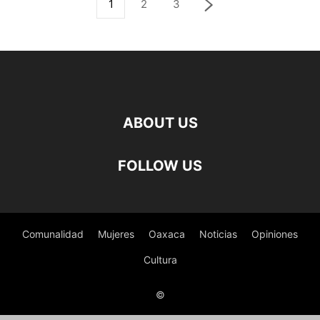
1
2
3
ABOUT US
FOLLOW US
Comunalidad
Mujeres
Oaxaca
Noticias
Opiniones
Cultura
©