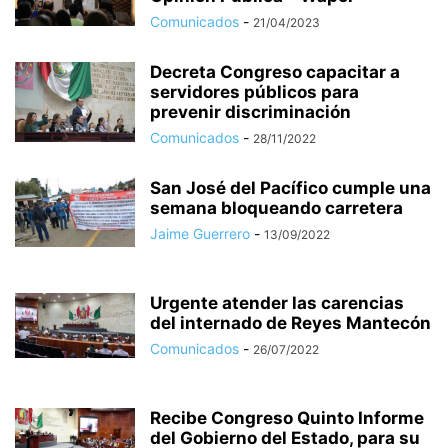
Comunicados
-
21/04/2023
Decreta Congreso capacitar a
servidores públicos para
prevenir discriminación
Comunicados
-
28/11/2022
San José del Pacífico cumple una
semana bloqueando carretera
Jaime Guerrero
-
13/09/2022
Urgente atender las carencias
del internado de Reyes Mantecón
Comunicados
-
26/07/2022
Recibe Congreso Quinto Informe
del Gobierno del Estado, para su