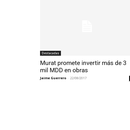
Destacadas
Murat promete invertir más de 3
mil MDD en obras
Jaime Guerrero
-
22/08/2017