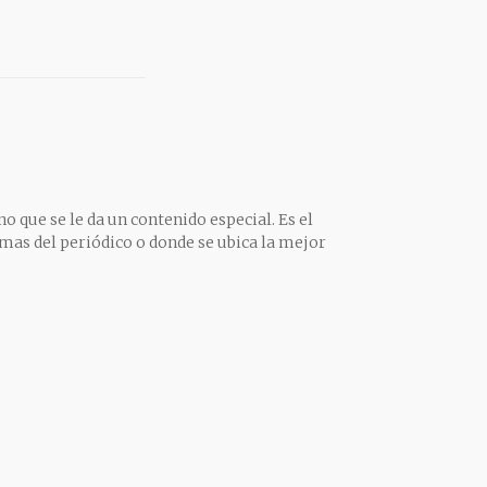
o que se le da un contenido especial. Es el
mas del periódico o donde se ubica la mejor