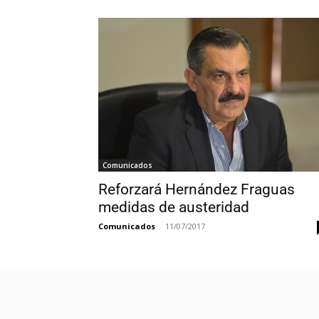
Comunicados
Reforzará Hernández Fraguas
medidas de austeridad
Comunicados
-
11/07/2017