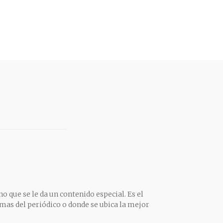
o que se le da un contenido especial. Es el
mas del periódico o donde se ubica la mejor