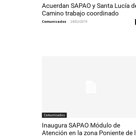
Acuerdan SAPAO y Santa Lucía d
Camino trabajo coordinado
Comunicados
-
24/02/2019
Comunicados
Inaugura SAPAO Módulo de
Atención en la zona Poniente de 