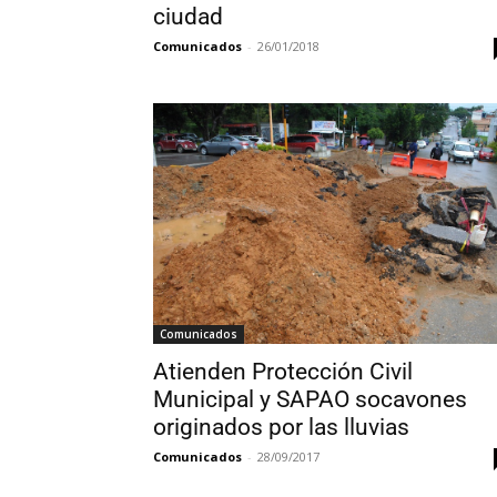
ciudad
Comunicados
-
26/01/2018
Comunicados
Atienden Protección Civil
Municipal y SAPAO socavones
originados por las lluvias
Comunicados
-
28/09/2017