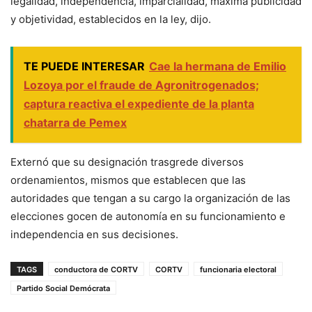
legalidad, independencia, imparcialidad, máxima publicidad
y objetividad, establecidos en la ley, dijo.
TE PUEDE INTERESAR
Cae la hermana de Emilio
Lozoya por el fraude de Agronitrogenados;
captura reactiva el expediente de la planta
chatarra de Pemex
Externó que su designación trasgrede diversos
ordenamientos, mismos que establecen que las
autoridades que tengan a su cargo la organización de las
elecciones gocen de autonomía en su funcionamiento e
independencia en sus decisiones.
TAGS
conductora de CORTV
CORTV
funcionaria electoral
Partido Social Demócrata