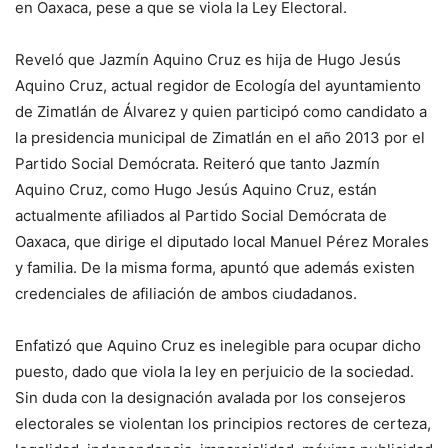
en Oaxaca, pese a que se viola la Ley Electoral.
Reveló que Jazmín Aquino Cruz es hija de Hugo Jesús
Aquino Cruz, actual regidor de Ecología del ayuntamiento
de Zimatlán de Álvarez y quien participó como candidato a
la presidencia municipal de Zimatlán en el año 2013 por el
Partido Social Demócrata. Reiteró que tanto Jazmín
Aquino Cruz, como Hugo Jesús Aquino Cruz, están
actualmente afiliados al Partido Social Demócrata de
Oaxaca, que dirige el diputado local Manuel Pérez Morales
y familia. De la misma forma, apuntó que además existen
credenciales de afiliación de ambos ciudadanos.
Enfatizó que Aquino Cruz es inelegible para ocupar dicho
puesto, dado que viola la ley en perjuicio de la sociedad.
Sin duda con la designación avalada por los consejeros
electorales se violentan los principios rectores de certeza,