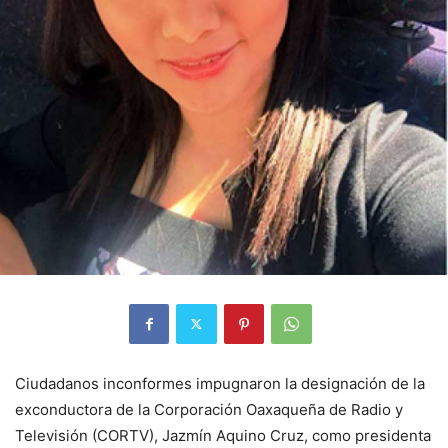
Ciudadanos inconformes impugnaron la designación de la
exconductora de la Corporación Oaxaqueña de Radio y
Televisión (CORTV), Jazmín Aquino Cruz, como presidenta