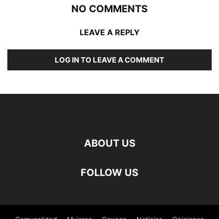
NO COMMENTS
LEAVE A REPLY
LOG IN TO LEAVE A COMMENT
ABOUT US
FOLLOW US