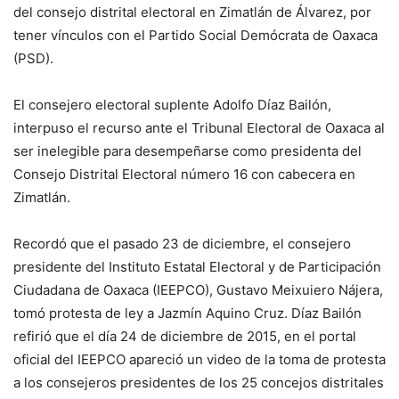
del consejo distrital electoral en Zimatlán de Álvarez, por
tener vínculos con el Partido Social Demócrata de Oaxaca
(PSD).
El consejero electoral suplente Adolfo Díaz Bailón,
interpuso el recurso ante el Tribunal Electoral de Oaxaca al
ser inelegible para desempeñarse como presidenta del
Consejo Distrital Electoral número 16 con cabecera en
Zimatlán.
Recordó que el pasado 23 de diciembre, el consejero
presidente del Instituto Estatal Electoral y de Participación
Ciudadana de Oaxaca (IEEPCO), Gustavo Meixuiero Nájera,
tomó protesta de ley a Jazmín Aquino Cruz. Díaz Bailón
refirió que el día 24 de diciembre de 2015, en el portal
oficial del IEEPCO apareció un video de la toma de protesta
a los consejeros presidentes de los 25 concejos distritales