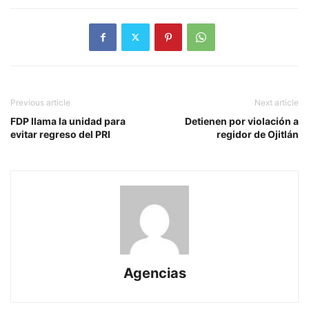
Previous article
Next article
FDP llama la unidad para
Detienen por violación a
evitar regreso del PRI
regidor de Ojitlán
Agencias