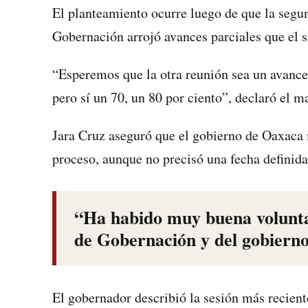
El planteamiento ocurre luego de que la segu
Gobernación arrojó avances parciales que el s
“Esperemos que la otra reunión sea un avance 
pero sí un 70, un 80 por ciento”, declaró el ma
Jara Cruz aseguró que el gobierno de Oaxaca
proceso, aunque no precisó una fecha definida
“Ha habido muy buena voluntad
de Gobernación y del gobierno
El gobernador describió la sesión más recien