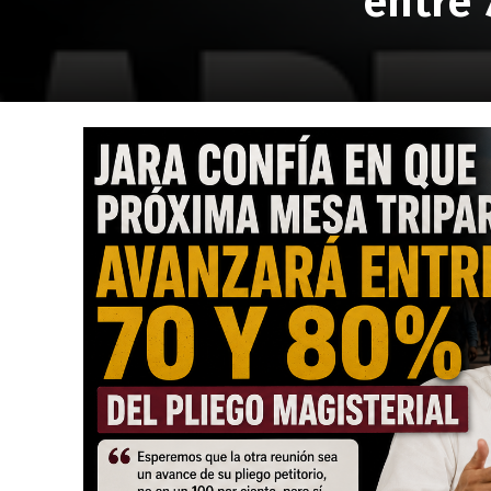
entre 