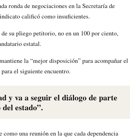
nda ronda de negociaciones en la Secretaría de
indicato calificó como insuficientes.
de su pliego petitorio, no en un 100 por ciento,
ndatario estatal.
 mantiene la “mejor disposición” para acompañar el
 para el siguiente encuentro.
 y va a seguir el diálogo de parte
 del estado”.
te como una reunión en la que cada dependencia