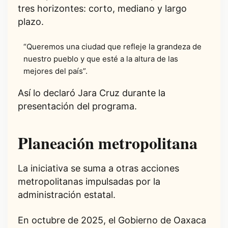
tres horizontes: corto, mediano y largo
plazo.
“Queremos una ciudad que refleje la grandeza de
nuestro pueblo y que esté a la altura de las
mejores del país”.
Así lo declaró Jara Cruz durante la
presentación del programa.
Planeación metropolitana
La iniciativa se suma a otras acciones
metropolitanas impulsadas por la
administración estatal.
En octubre de 2025, el Gobierno de Oaxaca