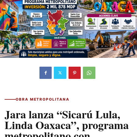
OBRA METROPOLITANA
Jara lanza “Sicarú Lula,
Linda Oaxaca”, programa
metropolitano con