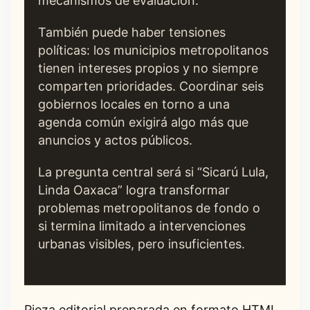
mecanismos de evaluación.
También puede haber tensiones
políticas: los municipios metropolitanos
tienen intereses propios y no siempre
comparten prioridades. Coordinar seis
gobiernos locales en torno a una
agenda común exigirá algo más que
anuncios y actos públicos.
La pregunta central será si “Sicarú Lula,
Linda Oaxaca” logra transformar
problemas metropolitanos de fondo o
si termina limitado a intervenciones
urbanas visibles, pero insuficientes.
Pieza editorial preparada en formato HTML