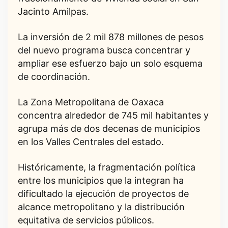
Jacinto Amilpas.
La inversión de 2 mil 878 millones de pesos
del nuevo programa busca concentrar y
ampliar ese esfuerzo bajo un solo esquema
de coordinación.
La Zona Metropolitana de Oaxaca
concentra alrededor de 745 mil habitantes y
agrupa más de dos decenas de municipios
en los Valles Centrales del estado.
Históricamente, la fragmentación política
entre los municipios que la integran ha
dificultado la ejecución de proyectos de
alcance metropolitano y la distribución
equitativa de servicios públicos.