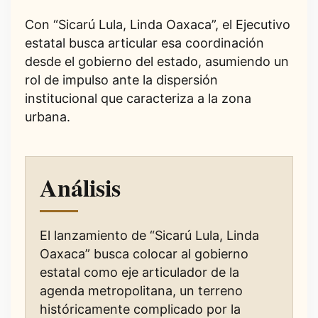
Con “Sicarú Lula, Linda Oaxaca”, el Ejecutivo
estatal busca articular esa coordinación
desde el gobierno del estado, asumiendo un
rol de impulso ante la dispersión
institucional que caracteriza a la zona
urbana.
Análisis
El lanzamiento de “Sicarú Lula, Linda
Oaxaca” busca colocar al gobierno
estatal como eje articulador de la
agenda metropolitana, un terreno
históricamente complicado por la