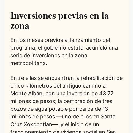
Inversiones previas en la
zona
En los meses previos al lanzamiento del
programa, el gobierno estatal acumuló una
serie de inversiones en la zona
metropolitana.
Entre ellas se encuentran la rehabilitación de
cinco kilómetros del antiguo camino a
Monte Albán, con una inversión de 43.77
millones de pesos; la perforación de tres
pozos de agua potable por cerca de 13
millones de pesos —uno de ellos en Santa
Cruz Xoxocotlán—, y el inicio de un
fraccionamiento de vivienda social en San