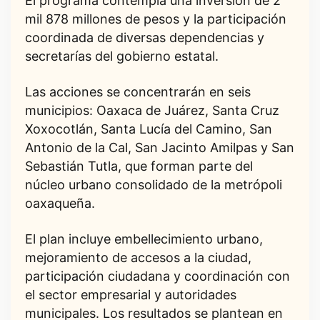
El programa contempla una inversión de 2
mil 878 millones de pesos y la participación
coordinada de diversas dependencias y
secretarías del gobierno estatal.
Las acciones se concentrarán en seis
municipios: Oaxaca de Juárez, Santa Cruz
Xoxocotlán, Santa Lucía del Camino, San
Antonio de la Cal, San Jacinto Amilpas y San
Sebastián Tutla, que forman parte del
núcleo urbano consolidado de la metrópoli
oaxaqueña.
El plan incluye embellecimiento urbano,
mejoramiento de accesos a la ciudad,
participación ciudadana y coordinación con
el sector empresarial y autoridades
municipales. Los resultados se plantean en