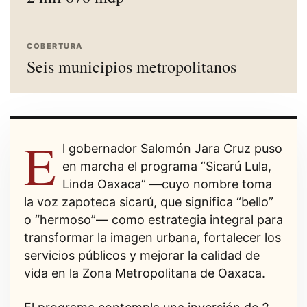
COBERTURA
Seis municipios metropolitanos
E
l gobernador Salomón Jara Cruz puso
en marcha el programa “Sicarú Lula,
Linda Oaxaca” —cuyo nombre toma
la voz zapoteca sicarú, que significa “bello”
o “hermoso”— como estrategia integral para
transformar la imagen urbana, fortalecer los
servicios públicos y mejorar la calidad de
vida en la Zona Metropolitana de Oaxaca.