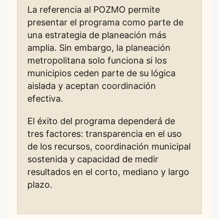
La referencia al POZMO permite
presentar el programa como parte de
una estrategia de planeación más
amplia. Sin embargo, la planeación
metropolitana solo funciona si los
municipios ceden parte de su lógica
aislada y aceptan coordinación
efectiva.
El éxito del programa dependerá de
tres factores: transparencia en el uso
de los recursos, coordinación municipal
sostenida y capacidad de medir
resultados en el corto, mediano y largo
plazo.