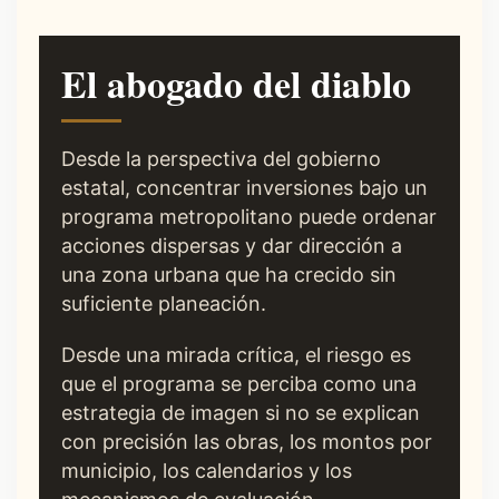
El abogado del diablo
Desde la perspectiva del gobierno
estatal, concentrar inversiones bajo un
programa metropolitano puede ordenar
acciones dispersas y dar dirección a
una zona urbana que ha crecido sin
suficiente planeación.
Desde una mirada crítica, el riesgo es
que el programa se perciba como una
estrategia de imagen si no se explican
con precisión las obras, los montos por
municipio, los calendarios y los