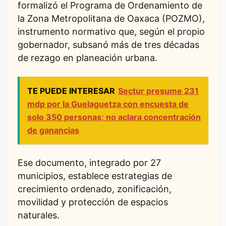
formalizó el Programa de Ordenamiento de
la Zona Metropolitana de Oaxaca (POZMO),
instrumento normativo que, según el propio
gobernador, subsanó más de tres décadas
de rezago en planeación urbana.
TE PUEDE INTERESAR
Sectur presume 231
mdp por la Guelaguetza con encuesta de
solo 350 personas; no aclara concentración
de ganancias
Ese documento, integrado por 27
municipios, establece estrategias de
crecimiento ordenado, zonificación,
movilidad y protección de espacios
naturales.