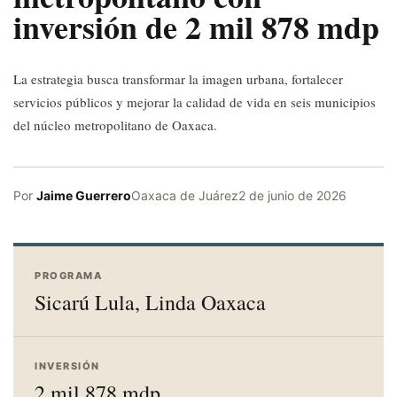
inversión de 2 mil 878 mdp
La estrategia busca transformar la imagen urbana, fortalecer
servicios públicos y mejorar la calidad de vida en seis municipios
del núcleo metropolitano de Oaxaca.
Por
Jaime Guerrero
Oaxaca de Juárez
2 de junio de 2026
PROGRAMA
Sicarú Lula, Linda Oaxaca
INVERSIÓN
2 mil 878 mdp