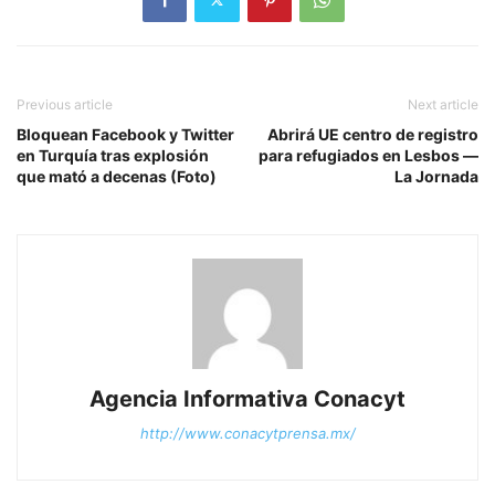
Previous article
Next article
Bloquean Facebook y Twitter
Abrirá UE centro de registro
en Turquía tras explosión
para refugiados en Lesbos —
que mató a decenas (Foto)
La Jornada
Agencia Informativa Conacyt
http://www.conacytprensa.mx/