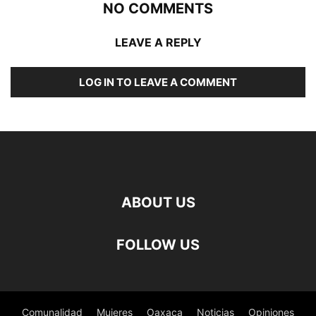
NO COMMENTS
LEAVE A REPLY
LOG IN TO LEAVE A COMMENT
ABOUT US
FOLLOW US
Comunalidad
Mujeres
Oaxaca
Noticias
Opiniones