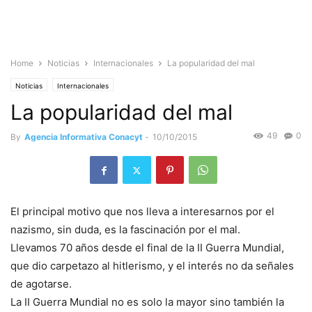
Home
Noticias
Internacionales
La popularidad del mal
Noticias
Internacionales
La popularidad del mal
49
0
By
Agencia Informativa Conacyt
-
10/10/2015
El principal motivo que nos lleva a interesarnos por el
nazismo, sin duda, es la fascinación por el mal.
Llevamos 70 años desde el final de la II Guerra Mundial,
que dio carpetazo al hitlerismo, y el interés no da señales
de agotarse.
La II Guerra Mundial no es solo la mayor sino también la