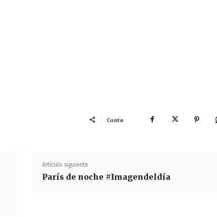
Cuota
Artículo siguiente
París de noche #Imagendeldía