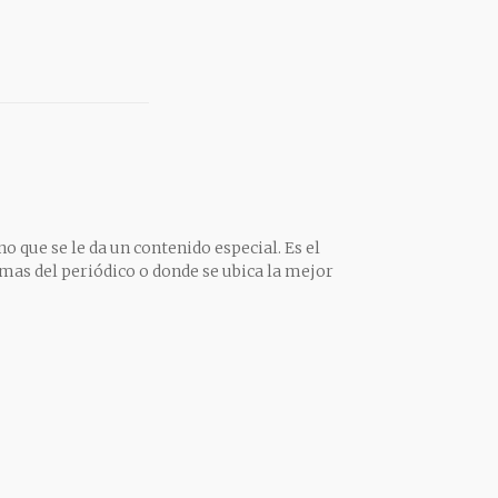
o que se le da un contenido especial. Es el
mas del periódico o donde se ubica la mejor