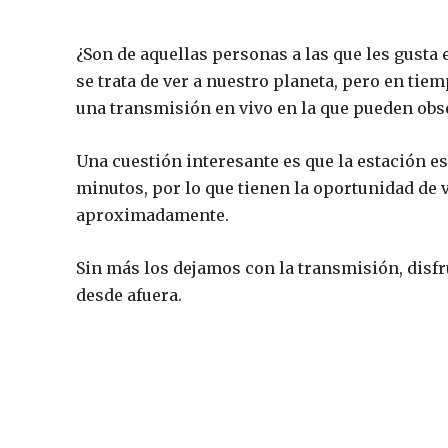
¿Son de aquellas personas a las que les gusta 
se trata de ver a nuestro planeta, pero en tiem
una transmisión en vivo en la que pueden obs
Una cuestión interesante es que la estación esp
minutos, por lo que tienen la oportunidad de 
aproximadamente.
Sin más los dejamos con la transmisión, disfr
desde afuera.