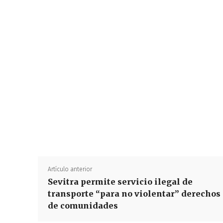
Artículo anterior
Sevitra permite servicio ilegal de
transporte “para no violentar” derechos
de comunidades