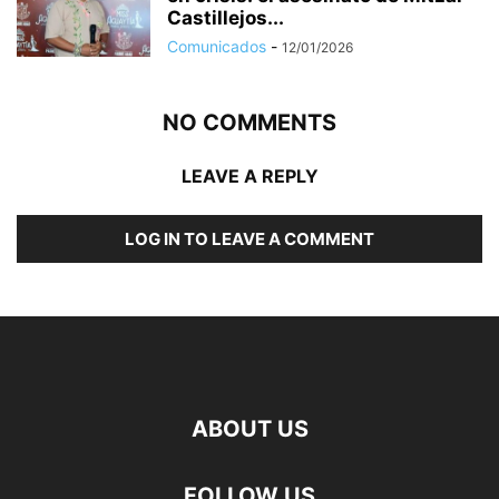
Castillejos...
Comunicados
-
12/01/2026
NO COMMENTS
LEAVE A REPLY
LOG IN TO LEAVE A COMMENT
ABOUT US
FOLLOW US