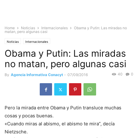
Home
Noticias
Internacionales
Obama y Putin: Las miradas no
matan, pero algunas casi
Noticias
Internacionales
Obama y Putin: Las miradas
no matan, pero algunas casi
40
0
By
Agencia Informativa Conacyt
-
07/09/2016
Pero la mirada entre Obama y Putin transluce muchas
cosas y pocas buenas.
«Cuando miras al abismo, el abismo te mira”, decía
Nietzsche.