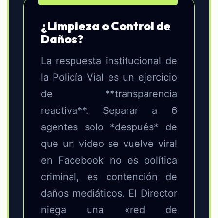
¿Limpieza o Control de
Daños?
La respuesta institucional de
la Policía Vial es un ejercicio
de **transparencia
reactiva**. Separar a 6
agentes solo *después* de
que un video se vuelve viral
en Facebook no es política
criminal, es contención de
daños mediáticos. El Director
niega una «red de