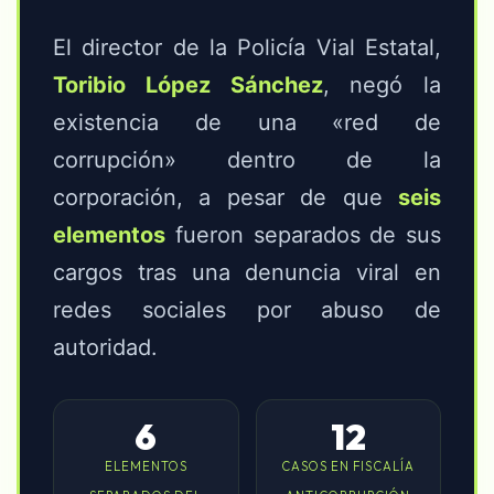
El director de la Policía Vial Estatal,
Toribio López Sánchez
, negó la
existencia de una «red de
corrupción» dentro de la
corporación, a pesar de que
seis
elementos
fueron separados de sus
cargos tras una denuncia viral en
redes sociales por abuso de
autoridad.
6
12
ELEMENTOS
CASOS EN FISCALÍA