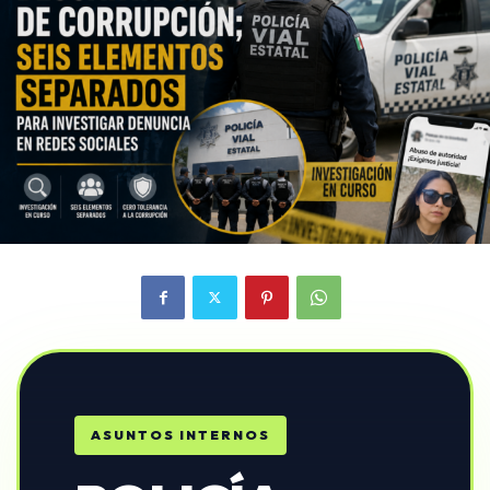
ASUNTOS INTERNOS