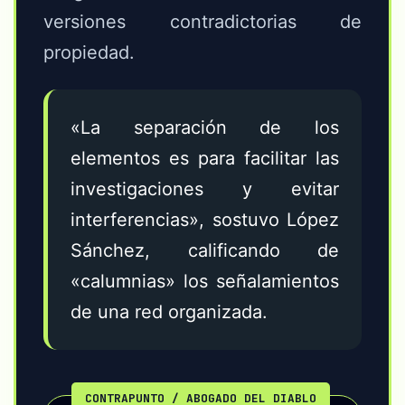
versiones contradictorias de
propiedad.
«La separación de los
elementos es para facilitar las
investigaciones y evitar
interferencias», sostuvo López
Sánchez, calificando de
«calumnias» los señalamientos
de una red organizada.
CONTRAPUNTO / ABOGADO DEL DIABLO