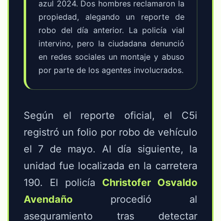
azul 2024. Dos hombres reclamaron la
propiedad, alegando un reporte de
robo del día anterior. La policía vial
intervino, pero la ciudadana denunció
en redes sociales un montaje y abuso
por parte de los agentes involucrados.
Según el reporte oficial, el C5i
registró un folio por robo de vehículo
el 7 de mayo. Al día siguiente, la
unidad fue localizada en la carretera
190. El policía
Christofer Osvaldo
Avendaño
procedió al
aseguramiento tras detectar