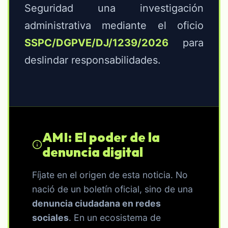
Seguridad una investigación
administrativa mediante el oficio
SSPC/DGPVE/DJ/1239/2026
para
deslindar responsabilidades.
AMI: El poder de la
denuncia digital
Fíjate en el origen de esta noticia. No
nació de un boletín oficial, sino de una
denuncia ciudadana en redes
sociales
. En un ecosistema de