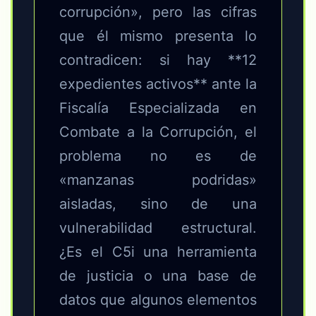
corrupción», pero las cifras
que él mismo presenta lo
contradicen: si hay **12
expedientes activos** ante la
Fiscalía Especializada en
Combate a la Corrupción, el
problema no es de
«manzanas podridas»
aisladas, sino de una
vulnerabilidad estructural.
¿Es el C5i una herramienta
de justicia o una base de
datos que algunos elementos