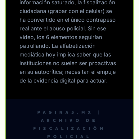
información saturado, la fiscalización
ciudadana (grabar con el celular) se
ha convertido en el único contrapeso
real ante el abuso policial. Sin ese
video, los 6 elementos seguirían
patrullando. La alfabetización
mediática hoy implica saber que las
instituciones no suelen ser proactivas
en su autocrítica; necesitan el empuje
de la evidencia digital para actuar.
PAGINA3.MX |
ARCHIVO DE
FISCALIZACIÓN
POLICIAL