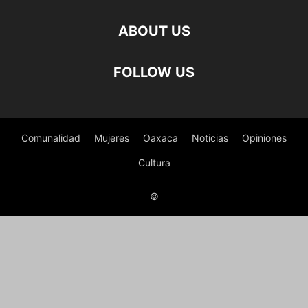
ABOUT US
FOLLOW US
Comunalidad
Mujeres
Oaxaca
Noticias
Opiniones
Cultura
©