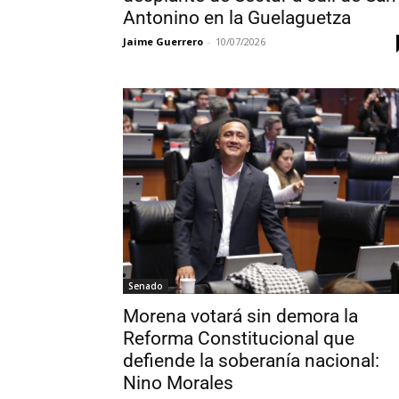
Antonino en la Guelaguetza
Jaime Guerrero
-
10/07/2026
Senado
Morena votará sin demora la
Reforma Constitucional que
defiende la soberanía nacional:
Nino Morales