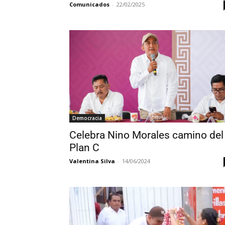
Comunicados
-
22/02/2025
Democracia
Celebra Nino Morales camino del
Plan C
Valentina Silva
-
14/06/2024