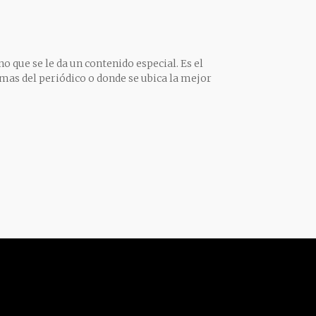
o que se le da un contenido especial. Es el
mas del periódico o donde se ubica la mejor