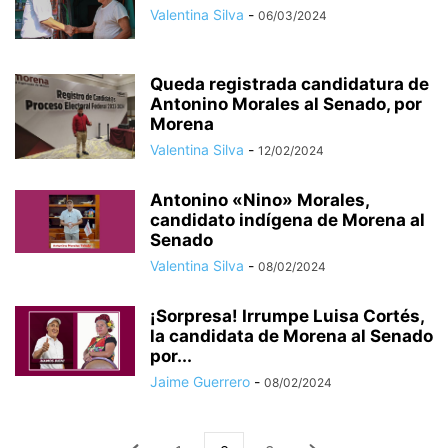
Valentina Silva
-
06/03/2024
Queda registrada candidatura de
Antonino Morales al Senado, por
Morena
Valentina Silva
-
12/02/2024
Antonino «Nino» Morales,
candidato indígena de Morena al
Senado
Valentina Silva
-
08/02/2024
¡Sorpresa! Irrumpe Luisa Cortés,
la candidata de Morena al Senado
por...
Jaime Guerrero
-
08/02/2024