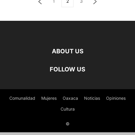
1
2
3
ABOUT US
FOLLOW US
Comunalidad
Mujeres
Oaxaca
Noticias
Opiniones
Cultura
©