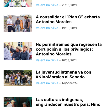
Valentina Silva
-
21/03/2024
A consolidar el “Plan C”, exhorta
Antonino Morales
Valentina Silva
-
19/03/2024
No permitiremos que regresen la
corrupción ni los privilegios:
Antonino Morales
Valentina Silva
-
16/03/2024
La juventud istmeña va con
#NinoMorales al Senado
Valentina Silva
-
14/03/2024
Las culturas indígenas,
engrandecen nuestro país: Nino