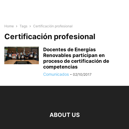
Home
Tags
Certificación profesional
Certificación profesional
Docentes de Energías
Renovables participan en
proceso de certificación de
competencias
Comunicados
-
02/10/2017
ABOUT US