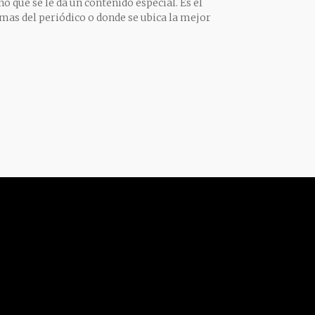
o que se le da un contenido especial. Es el
mas del periódico o donde se ubica la mejor