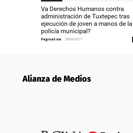
Va Derechos Humanos contra
administración de Tuxtepec tras
ejecución de joven a manos de la
policía municipal?
Pagina3.mx
-
28/09/2017
Alianza de Medios