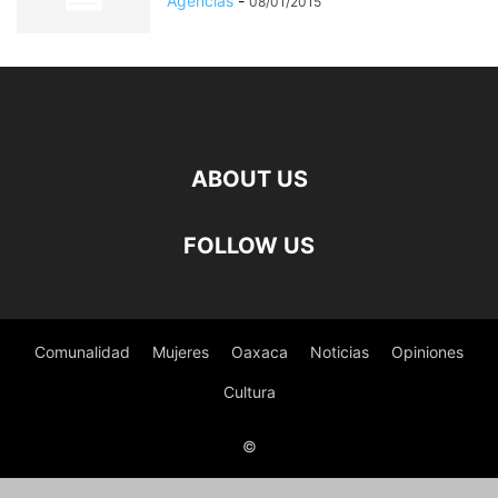
Agencias
-
08/01/2015
ABOUT US
FOLLOW US
Comunalidad
Mujeres
Oaxaca
Noticias
Opiniones
Cultura
©