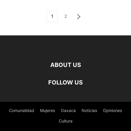
1
2
ABOUT US
FOLLOW US
Comunalidad
Mujeres
Oaxaca
Noticias
Opiniones
Cultura