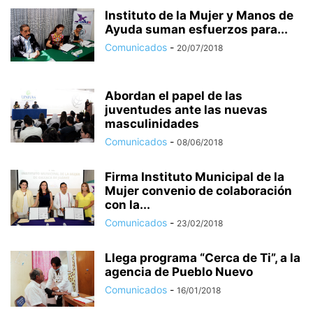
Instituto de la Mujer y Manos de
Ayuda suman esfuerzos para...
Comunicados
-
20/07/2018
Abordan el papel de las
juventudes ante las nuevas
masculinidades
Comunicados
-
08/06/2018
Firma Instituto Municipal de la
Mujer convenio de colaboración
con la...
Comunicados
-
23/02/2018
Llega programa “Cerca de Ti”, a la
agencia de Pueblo Nuevo
Comunicados
-
16/01/2018