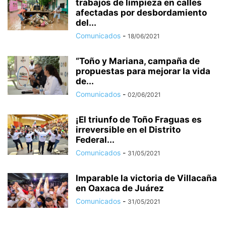
trabajos de limpieza en calles
afectadas por desbordamiento
del...
Comunicados
-
18/06/2021
“Toño y Mariana, campaña de
propuestas para mejorar la vida
de...
Comunicados
-
02/06/2021
¡El triunfo de Toño Fraguas es
irreversible en el Distrito
Federal...
Comunicados
-
31/05/2021
Imparable la victoria de Villacaña
en Oaxaca de Juárez
Comunicados
-
31/05/2021