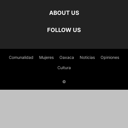
ABOUT US
FOLLOW US
Comunalidad
Mujeres
Oaxaca
Noticias
Opiniones
Cultura
©