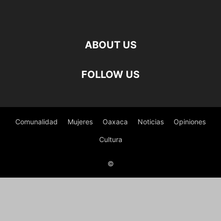
ABOUT US
FOLLOW US
Comunalidad
Mujeres
Oaxaca
Noticias
Opiniones
Cultura
©