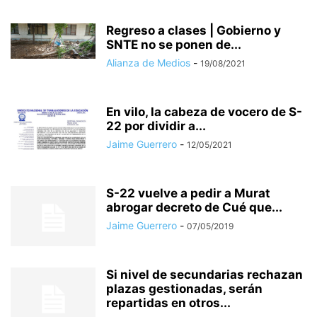
Regreso a clases | Gobierno y
SNTE no se ponen de...
Alianza de Medios
-
19/08/2021
En vilo, la cabeza de vocero de S-
22 por dividir a...
Jaime Guerrero
-
12/05/2021
S-22 vuelve a pedir a Murat
abrogar decreto de Cué que...
Jaime Guerrero
-
07/05/2019
Si nivel de secundarias rechazan
plazas gestionadas, serán
repartidas en otros...