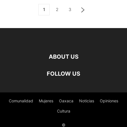
1
2
3
ABOUT US
FOLLOW US
Comunalidad
Mujeres
Oaxaca
Noticias
Opiniones
Cultura
©