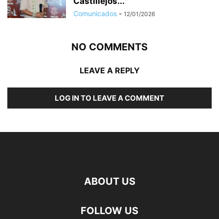
Castillejos...
Comunicados
-
12/01/2026
NO COMMENTS
LEAVE A REPLY
LOG IN TO LEAVE A COMMENT
ABOUT US
FOLLOW US